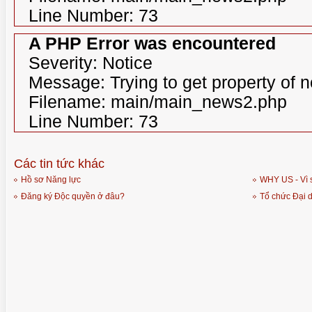
Line Number: 73
A PHP Error was encountered
Severity: Notice
Message: Trying to get property of n
Filename: main/main_news2.php
Line Number: 73
Các tin tức khác
Hồ sơ Năng lực
WHY US - Vì 
Đăng ký Độc quyền ở đâu?
Tổ chức Đại d