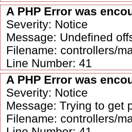
A PHP Error was enco
Severity: Notice
Message: Undefined offs
Filename: controllers/m
Line Number: 41
A PHP Error was enco
Severity: Notice
Message: Trying to get p
Filename: controllers/m
Line Number: 41