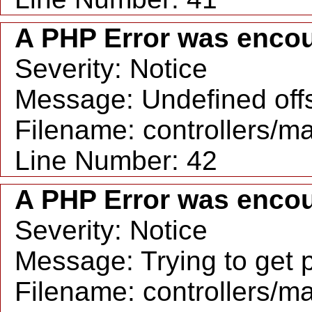
A PHP Error was enco
Severity: Notice
Message: Undefined offs
Filename: controllers/m
Line Number: 42
A PHP Error was enco
Severity: Notice
Message: Trying to get p
Filename: controllers/m