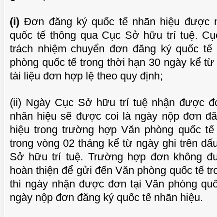
(i)
Đơn đăng ký quốc tế nhãn hiệu được 
quốc tế thông qua Cục Sở hữu trí tuệ. Cụ
trách nhiệm chuyển đơn đăng ký quốc tế
phòng quốc tế trong thời hạn 30 ngày kể t
tài liệu đơn hợp lệ theo quy định;
(ii) Ngày Cục Sở hữu trí tuệ nhận được đ
nhãn hiệu sẽ được coi là ngày nộp đơn đă
hiệu trong trường hợp Văn phòng quốc t
trong vòng 02 tháng kể từ ngày ghi trên d
Sở hữu trí tuệ. Trường hợp đơn không 
hoàn thiện để gửi đến Văn phòng quốc tế tro
thì ngày nhận được đơn tại Văn phòng quố
ngày nộp đơn đăng ký quốc tế nhãn hiệu.