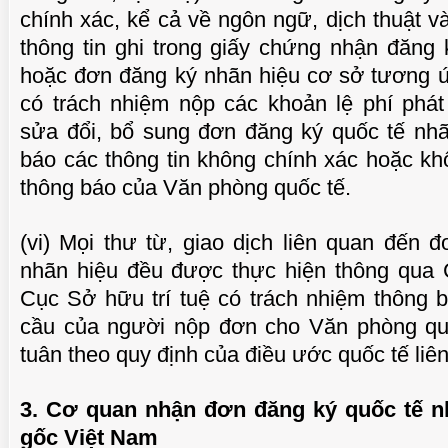
chính xác, kể cả về ngôn ngữ, dịch thuật v
thông tin ghi trong giấy chứng nhận đăng
hoặc đơn đăng ký nhãn hiệu cơ sở tương 
có trách nhiệm nộp các khoản lệ phí phát
sửa đổi, bổ sung đơn đăng ký quốc tế nhã
báo các thông tin không chính xác hoặc kh
thông báo của Văn phòng quốc tế.
(vi) Mọi thư từ, giao dịch liên quan đến 
nhãn hiệu đều được thực hiện thông qua C
Cục Sở hữu trí tuệ có trách nhiệm thông b
cầu của người nộp đơn cho Văn phòng quố
tuân theo quy định của điều ước quốc tế liê
3. Cơ quan nhận đơn đăng ký quốc tế n
gốc Việt Nam