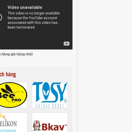
 hàng giả hàng nhái
ch hàng