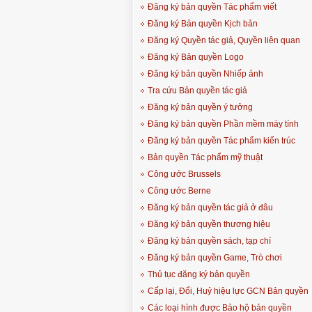
Đăng ký bản quyền Tác phẩm viết
Đăng ký Bản quyền Kịch bản
Đăng ký Quyền tác giả, Quyền liên quan
Đăng ký Bản quyền Logo
Đăng ký bản quyền Nhiếp ảnh
Tra cứu Bản quyền tác giả
Đăng ký bản quyền ý tưởng
Đăng ký bản quyền Phần mềm máy tính
Đăng ký bản quyền Tác phẩm kiến trúc
Bản quyền Tác phẩm mỹ thuật
Công ước Brussels
Công ước Berne
Đăng ký bản quyền tác giả ở đâu
Đăng ký bản quyền thương hiệu
Đăng ký bản quyền sách, tạp chí
Đăng ký bản quyền Game, Trò chơi
Thủ tục đăng ký bản quyền
Cấp lại, Đổi, Huỷ hiệu lực GCN Bản quyền
Các loại hình được Bảo hộ bản quyền