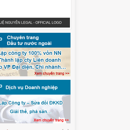
UỆ NGUYỄN LEGAL - OFFICIAL LOGO