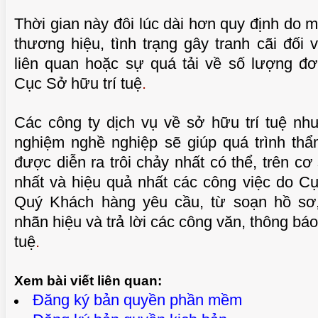
Thời gian này đôi lúc dài hơn quy định do 
thương hiệu, tình trạng gây tranh cãi đối 
liên quan hoặc sự quá tải về số lượng đ
Cục Sở hữu trí tuệ
.
Các công ty dịch vụ về sở hữu trí tuệ như 
nghiệm nghề nghiệp sẽ giúp quá trình thẩ
được diễn ra trôi chảy nhất có thể, trên c
nhất và hiệu quả nhất các công việc do Cụ
Quý Khách hàng yêu cầu, từ soạn hồ sơ
nhãn hiệu và trả lời các công văn, thông bá
tuệ
.
Xem bài viết liên quan:
Đăng ký bản quyền phần mềm