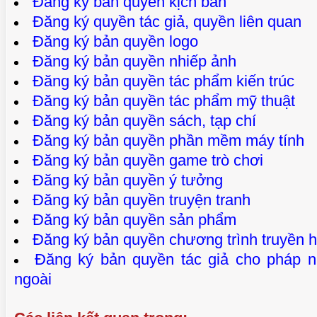
Đăng ký bản quyền kịch bản
Đăng ký quyền tác giả, quyền liên quan
Đăng ký bản quyền logo
Đăng ký bản quyền nhiếp ảnh
Đăng ký bản quyền tác phẩm kiến trúc
Đăng ký bản quyền tác phẩm mỹ thuật
Đăng ký bản quyền sách, tạp chí
Đăng ký bản quyền phần mềm máy tính
Đăng ký bản quyền game trò chơi
Đăng ký bản quyền ý tưởng
Đăng ký bản quyền truyện tranh
Đăng ký bản quyền sản phẩm
Đăng ký bản quyền chương trình truyền h
Đăng ký bản quyền tác giả cho pháp 
ngoài