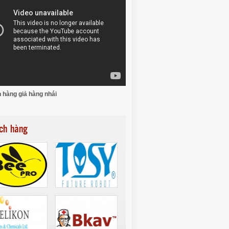
 hàng giả hàng nhái
ch hàng