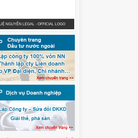
UỆ NGUYỄN LEGAL - OFFICIAL LOGO