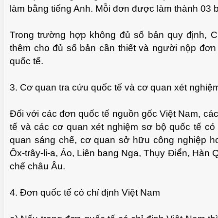
làm bằng tiếng Anh. Mỗi đơn được làm thành 03 
Trong trường hợp không đủ số bản quy định, C
thêm cho đủ số bản cần thiết và người nộp đơn
quốc tế.
3. Cơ quan tra cứu quốc tế và cơ quan xét nghiệ
Đối với các đơn quốc tế nguồn gốc Việt Nam, cá
tế và các cơ quan xét nghiệm sơ bộ quốc tế có
quan sáng chế, cơ quan sở hữu công nghiệp ho
Ôx-trây-li-a, Áo, Liên bang Nga, Thụy Điển, Hà
chế châu Âu.
4. Đơn quốc tế có chỉ định Việt Nam