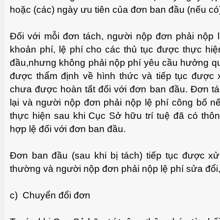
hoặc (các) ngày ưu tiên của đơn ban đầu (nếu có
Đối với mỗi đơn tách, người nộp đơn phải nộp 
khoản phí, lệ phí cho các thủ tục được thực hi
đầu,nhưng không phải nộp phí yêu cầu hưởng qu
được thẩm định về hình thức và tiếp tục được x
chưa được hoàn tất đối với đơn ban đầu. Đơn t
lại và người nộp đơn phải nộp lệ phí công bố n
thực hiện sau khi Cục Sở hữu trí tuệ đã có th
hợp lệ đối với đơn ban đầu.
Đơn ban đầu (sau khi bị tách) tiếp tục được xử
thường và người nộp đơn phải nộp lệ phí sửa đổi
c) Chuyển đổi đơn