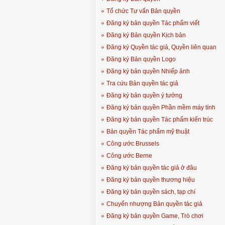
Tổ chức Tư vấn Bản quyền
Đăng ký bản quyền Tác phẩm viết
Đăng ký Bản quyền Kịch bản
Đăng ký Quyền tác giả, Quyền liên quan
Đăng ký Bản quyền Logo
Đăng ký bản quyền Nhiếp ảnh
Tra cứu Bản quyền tác giả
Đăng ký bản quyền ý tưởng
Đăng ký bản quyền Phần mềm máy tính
Đăng ký bản quyền Tác phẩm kiến trúc
Bản quyền Tác phẩm mỹ thuật
Công ước Brussels
Công ước Berne
Đăng ký bản quyền tác giả ở đâu
Đăng ký bản quyền thương hiệu
Đăng ký bản quyền sách, tạp chí
Chuyển nhượng Bản quyền tác giả
Đăng ký bản quyền Game, Trò chơi