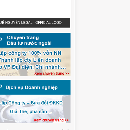
UỆ NGUYỄN LEGAL - OFFICIAL LOGO