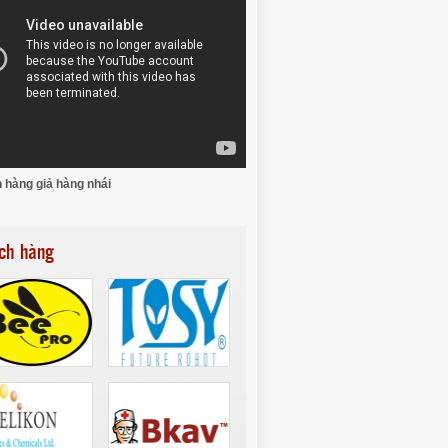
 hàng giả hàng nhái
ch hàng