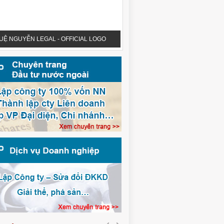
UỆ NGUYỄN LEGAL - OFFICIAL LOGO