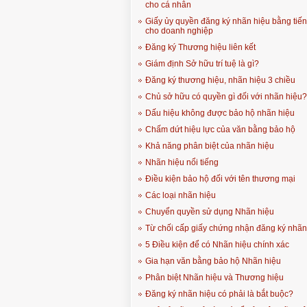
cho cá nhân
Giấy ủy quyền đăng ký nhãn hiệu bằng tiế
cho doanh nghiệp
Đăng ký Thương hiệu liên kết
Giám định Sở hữu trí tuệ là gì?
Đăng ký thương hiệu, nhãn hiệu 3 chiều
Chủ sở hữu có quyền gì đối với nhãn hiệu?
Dấu hiệu không được bảo hộ nhãn hiệu
Chấm dứt hiệu lực của văn bằng bảo hộ
Khả năng phân biệt của nhãn hiệu
Nhãn hiệu nổi tiếng
Điều kiện bảo hộ đối với tên thương mại
Các loại nhãn hiệu
Chuyển quyền sử dụng Nhãn hiệu
Từ chối cấp giấy chứng nhận đăng ký nhãn
5 Điều kiện để có Nhãn hiệu chính xác
Gia hạn văn bằng bảo hộ Nhãn hiệu
Phân biệt Nhãn hiệu và Thương hiệu
Đăng ký nhãn hiệu có phải là bắt buộc?