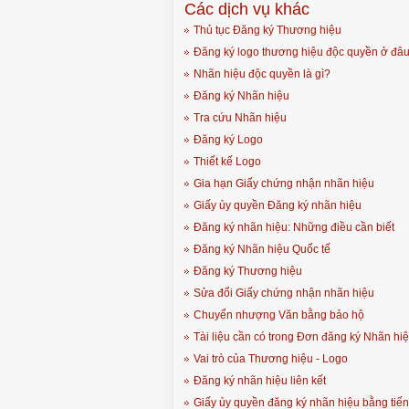
Các dịch vụ khác
Thủ tục Đăng ký Thương hiệu
Đăng ký logo thương hiệu độc quyền ở đâ
Nhãn hiệu độc quyền là gì?
Đăng ký Nhãn hiệu
Tra cứu Nhãn hiệu
Đăng ký Logo
Thiết kế Logo
Gia hạn Giấy chứng nhận nhãn hiệu
Giấy ủy quyền Đăng ký nhãn hiệu
Đăng ký nhãn hiệu: Những điều cần biết
Đăng ký Nhãn hiệu Quốc tế
Đăng ký Thương hiệu
Sửa đổi Giấy chứng nhận nhãn hiệu
Chuyển nhượng Văn bằng bảo hộ
Tài liệu cần có trong Đơn đăng ký Nhãn hi
Vai trò của Thương hiệu - Logo
Đăng ký nhãn hiệu liên kết
Giấy ủy quyền đăng ký nhãn hiệu bằng tiến