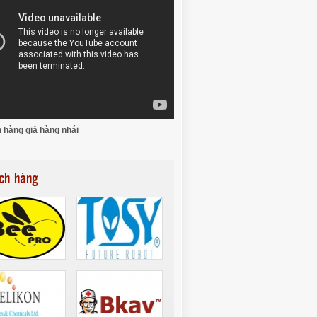
 hàng giả hàng nhái
ch hàng