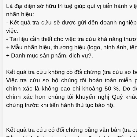
Là đại diện sở hữu trí tuệ giúp quí vị tiến hành vi
nhãn hiệu:
- Kết quả tra cứu sẽ được gửi đến doanh nghiệp
việc.
- Tài liệu cần thiết cho việc tra cứu khả năng thư
+ Mẫu nhãn hiệu, thương hiệu (logo, hình ảnh, tê
+ Danh mục sản phẩm, dịch vụ?.
Kết quả tra cứu không có đối chứng (tra cứu sơ b
Việc tra cứu sơ bộ chúng tôi hoàn toàn miễn 
chính xác là không cao chỉ khoảng 50 %. Do đ
chính xác hơn chúng tôi khuyến nghị Quý khác
chứng trước khi tiến hành thủ tục bảo hộ.
Kết quả tra cứu có đối chứng bằng văn bản (tra c