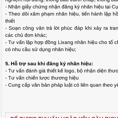
- Nhận giấy chứng nhận đăng ký nhãn hiệu tại Cục
- Theo dõi xâm phạm nhãn hiệu, tiến hành lập hồ
thiết
- Soạn công văn trả lời phúc đáp khi xảy ra tr
các chủ đơn khác;
- Tư vấn lập hợp đồng Lixang nhãn hiệu cho tổ 
có nhu cầu sử dụng nhãn hiệu;
5. Hỗ trợ sau khi đăng ký nhãn hiệu:
- Tư vấn đánh giá thiết kế logo, bộ nhận diện thư
- Tư vấn chiến lược thương hiệu
- Cung cấp văn bản pháp luật có liên quan theo y