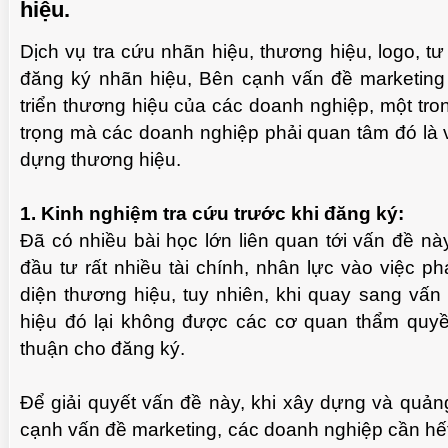
hiệu.
Dịch vụ tra cứu nhãn hiệu, thương hiệu, logo, t
đăng ký nhãn hiệu, Bên cạnh vấn đề marketing
TUỆ 
triển thương hiệu của các doanh nghiệp, một tr
trọng mà các doanh nghiệp phải quan tâm đó là 
dựng thương hiệu.
1. Kinh nghiệm tra cứu trước khi đăng ký:
Đã có nhiều bài học lớn liên quan tới vấn đề n
đầu tư rất nhiều tài chính, nhân lực vào việc ph
diện thương hiệu, tuy nhiên, khi quay sang vấn
hiệu đó lại không được các cơ quan thẩm quy
thuận cho đăng ký.
TUỆ 
Để giải quyết vấn đề này, khi xây dựng và quản
cạnh vấn đề marketing, các doanh nghiệp cần hết