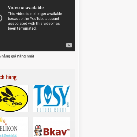
 hàng giả hàng nhái
ch hàng