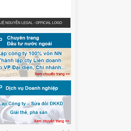
UỆ NGUYỄN LEGAL - OFFICIAL LOGO