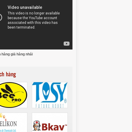
 hàng giả hàng nhái
ch hàng