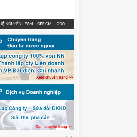
UỆ NGUYỄN LEGAL - OFFICIAL LOGO