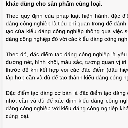
khác dùng cho sản phẩm cùng loại.
Theo quy định của pháp luật hiện hành, đặc đ
TUỆ 
dáng công nghiệp là tiêu chí quan trọng để đánh g
tạo của kiểu dáng công nghiệp thông qua việc s
dáng công nghiệp đó với các kiểu dáng công nghiệ
Theo đó, đặc điểm tạo dáng công nghiệp là yếu 
đường nét, hình khối, màu sắc, tương quan vị tr
thước để khi kết hợp với các đặc điểm (dấu hiệ
tập hợp cần và đủ để tạo thành kiểu dáng công n
Đặc điểm tạo dáng cơ bản là đặc điểm tạo dáng 
nhớ, cần và đủ để xác định kiểu dáng công ngh
TUỆ 
dáng công nghiệp với kiểu dáng công nghiệp k
cùng loại.