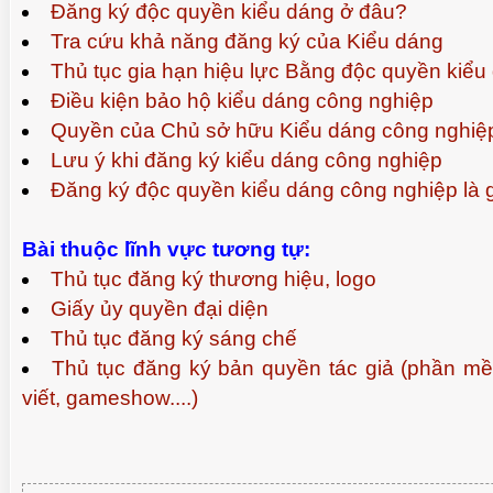
Đăng ký độc quyền kiểu dáng ở đâu?
Tra cứu khả năng đăng ký của Kiểu dáng
Thủ tục gia hạn hiệu lực Bằng độc quyền kiểu
Điều kiện bảo hộ kiểu dáng công nghiệp
Quyền của Chủ sở hữu Kiểu dáng công nghiệ
Lưu ý khi đăng ký kiểu dáng công nghiệp
Đăng ký độc quyền kiểu dáng công nghiệp là 
Bài thuộc lĩnh vực tương tự:
Thủ tục đăng ký thương hiệu, logo
Giấy ủy quyền đại diện
Thủ tục đăng ký sáng chế
Thủ tục đăng ký bản quyền tác giả (phần m
viết, gameshow....)