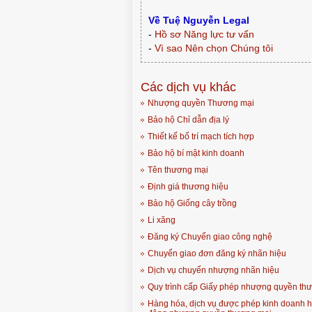
Về Tuệ Nguyễn Legal
-
Hồ sơ Năng lực tư vấn
-
Vì sao Nên chọn Chúng tôi
Các dịch vụ khác
Nhượng quyền Thương mại
Bảo hộ Chỉ dẫn địa lý
Thiết kế bố trí mạch tích hợp
Bảo hộ bí mật kinh doanh
Tên thương mại
Định giá thương hiệu
Bảo hộ Giống cây trồng
Li xăng
Đăng ký Chuyển giao công nghệ
Chuyển giao đơn đăng ký nhãn hiệu
Dịch vụ chuyển nhượng nhãn hiệu
Quy trình cấp Giấy phép nhượng quyền th
Hàng hóa, dịch vụ được phép kinh doanh h