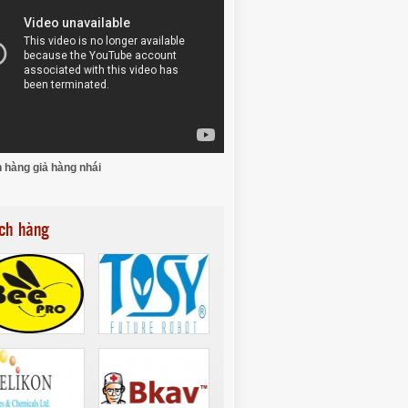
 hàng giả hàng nhái
ch hàng